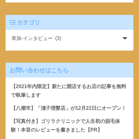
カテゴリ
お問い合わせはこちら
【2021年内限定】新たに開店するお店の記事を無料
で執筆します
【八潮市】「淺子理髪店」が12月22日にオープン！
【写真付き】ゴリラクリニックで人生初の脱毛体
験！本音のレビューを書きました【PR】