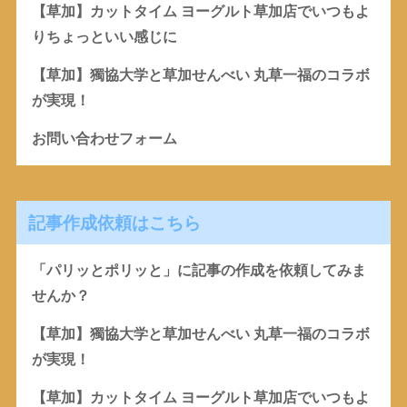
【草加】カットタイム ヨーグルト草加店でいつもよ
りちょっといい感じに
【草加】獨協大学と草加せんべい 丸草一福のコラボ
が実現！
お問い合わせフォーム
記事作成依頼はこちら
「パリッとポリッと」に記事の作成を依頼してみま
せんか？
【草加】獨協大学と草加せんべい 丸草一福のコラボ
が実現！
【草加】カットタイム ヨーグルト草加店でいつもよ