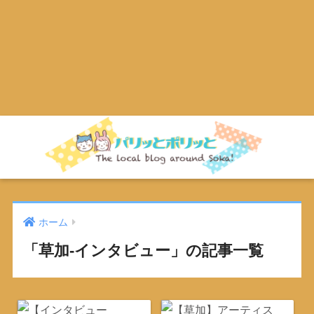
ホーム
「草加-インタビュー」の記事一覧