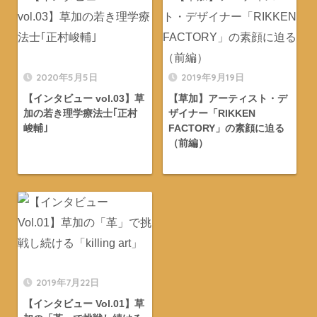
2020年5月5日
2019年9月19日
【インタビュー vol.03】草
【草加】アーティスト・デ
加の若き理学療法士｢正村
ザイナー「RIKKEN
峻輔｣
FACTORY」の素顔に迫る
（前編）
2019年7月22日
【インタビュー Vol.01】草