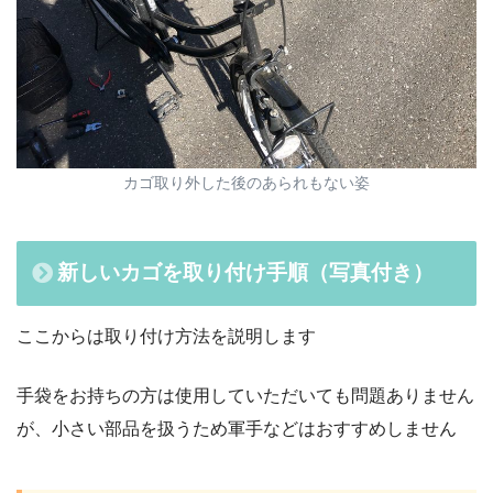
カゴ取り外した後のあられもない姿
新しいカゴを取り付け手順（写真付き）
ここからは取り付け方法を説明します
手袋をお持ちの方は使用していただいても問題ありません
が、小さい部品を扱うため軍手などはおすすめしません