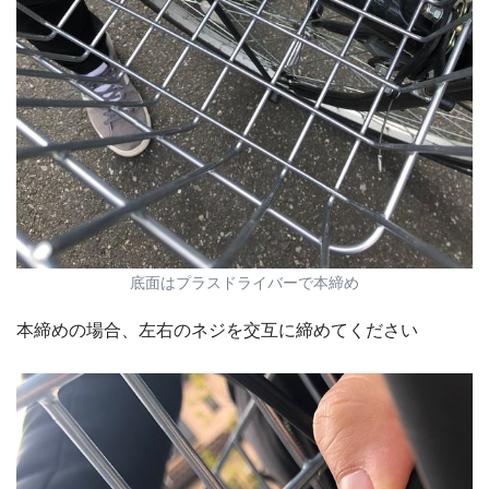
底面はプラスドライバーで本締め
本締めの場合、左右のネジを交互に締めてください