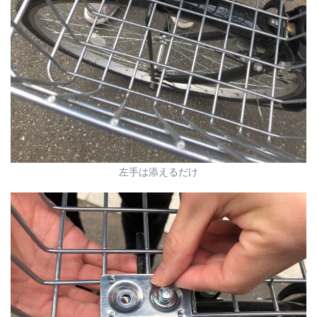
左手は添えるだけ