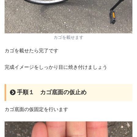
カゴを載せます
カゴを載せたら完了です
完成イメージをしっかり目に焼き付けましょう
手順１ カゴ底面の仮止め
カゴ底面の仮固定を行います