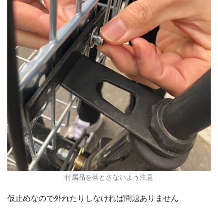
付属品を落とさないよう注意
仮止めなので外れたりしなければ問題ありません