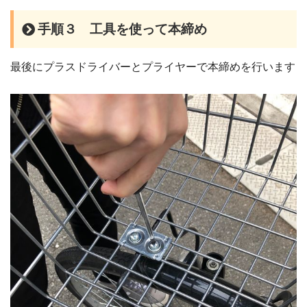
手順３ 工具を使って本締め
最後にプラスドライバーとプライヤーで本締めを行います