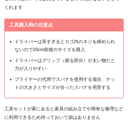
くれます
工具購入時の注意点
ドライバーは長すぎるとカゴ内のネジを締められ
ないので20cm前後のサイズを購入
ドライバーはグリップ（握る部分）が太い物だと
力が入りやすい
プライヤーの代用でスパナを使用する場合、ナッ
トの大きさとサイズが合ったスパナを用意する
工具セットが家にあると家具の組み立てや簡単な修理など
に利用できるため持っておいて損はありません