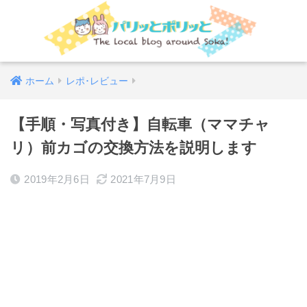
ホーム
レポ･レビュー
【手順・写真付き】自転車（ママチャ
リ）前カゴの交換方法を説明します
2019年2月6日
2021年7月9日