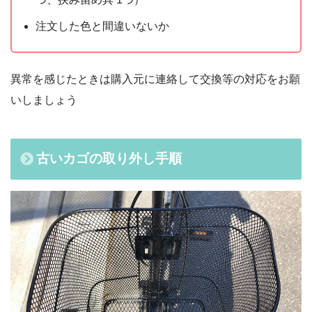
注文した色と間違いないか
異常を感じたときは購入元に連絡して交換等の対応をお願
いしましょう
古いカゴの取り外し手順