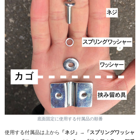
底面固定に使用する付属品の順番
使用する付属品は上から
「ネジ」→「スプリングワッシャ