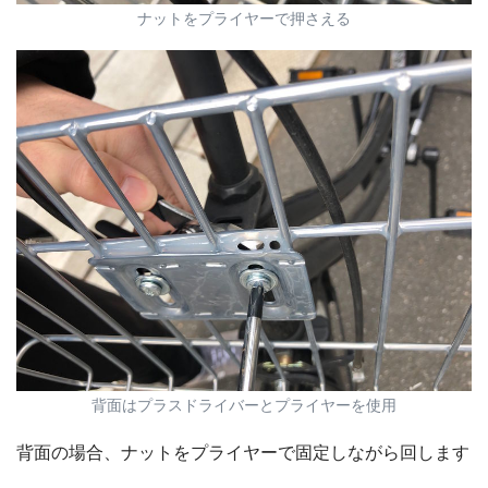
ナットをプライヤーで押さえる
背面はプラスドライバーとプライヤーを使用
背面の場合、ナットをプライヤーで固定しながら回します