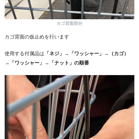
カゴ背面部分
カゴ背面の仮止めを行います
使用する付属品は
「ネジ」→「ワッシャー」→（カゴ）
→「ワッシャー」→「ナット」の順番