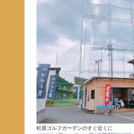
松原ゴルフガーデンのすぐ近くに