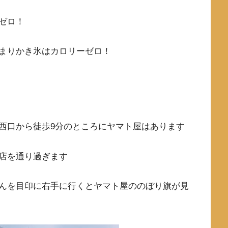
ゼロ！
まりかき氷はカロリーゼロ！
西口から徒歩9分のところにヤマト屋はあります
店を通り過ぎます
んを目印に右手に行くとヤマト屋ののぼり旗が見