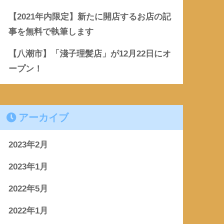
【2021年内限定】新たに開店するお店の記
事を無料で執筆します
【八潮市】「淺子理髪店」が12月22日にオ
ープン！
アーカイブ
2023年2月
2023年1月
2022年5月
2022年1月