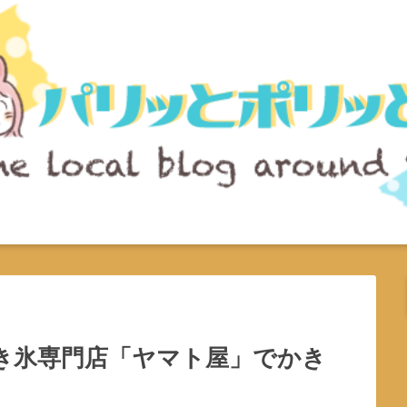
き氷専門店「ヤマト屋」でかき