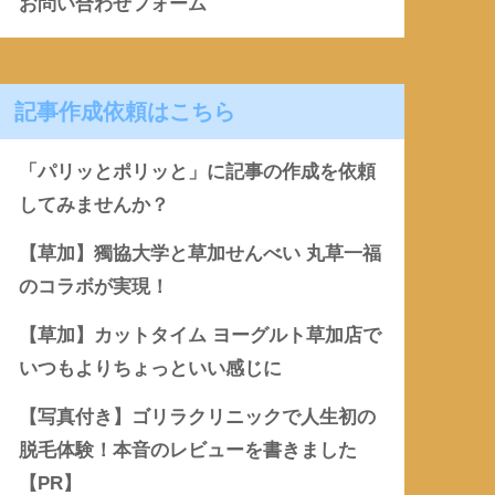
お問い合わせフォーム
記事作成依頼はこちら
「パリッとポリッと」に記事の作成を依頼
してみませんか？
【草加】獨協大学と草加せんべい 丸草一福
のコラボが実現！
【草加】カットタイム ヨーグルト草加店で
いつもよりちょっといい感じに
【写真付き】ゴリラクリニックで人生初の
脱毛体験！本音のレビューを書きました
【PR】