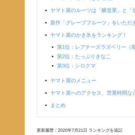
ヤマト屋のルーツは「醸造業」と「
新作「グレープフルーツ」をいただ
ヤマト屋のかき氷をランキング！
第1位：レアチーズラズベリー（
第2位：たっぷりきなこ
第3位：シロクマ
ヤマト屋のメニュー
ヤマト屋へのアクセス、営業時間な
まとめ
更新履歴：2020年7月21日 ランキングを追記