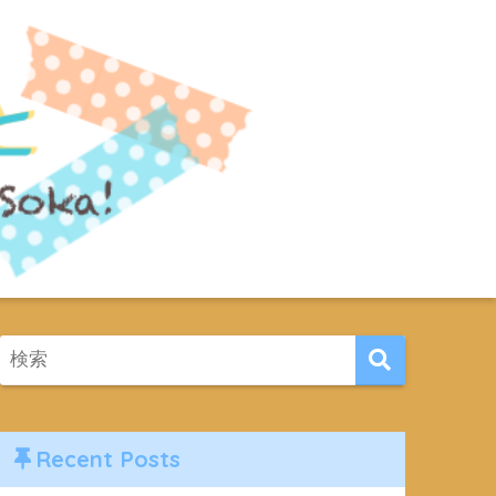
Recent Posts