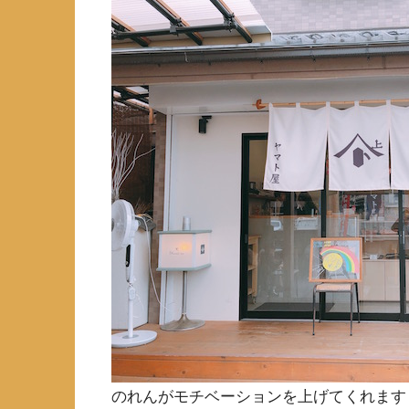
のれんがモチベーションを上げてくれます