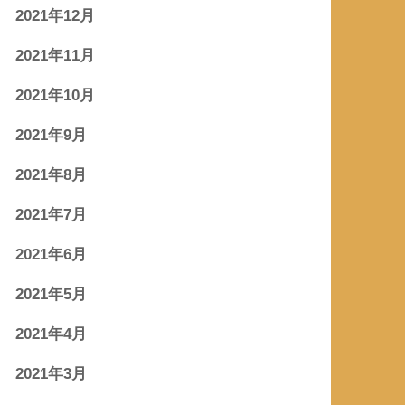
2021年12月
2021年11月
2021年10月
2021年9月
2021年8月
2021年7月
2021年6月
2021年5月
2021年4月
2021年3月