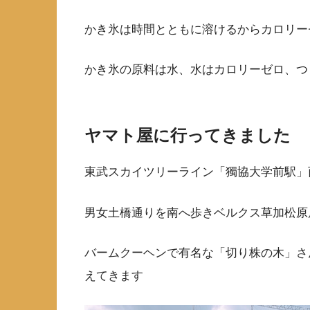
かき氷は時間とともに溶けるからカロリー
かき氷の原料は水、水はカロリーゼロ、つ
ヤマト屋に行ってきました
東武スカイツリーライン「獨協大学前駅」
男女土橋通りを南へ歩きベルクス草加松原
バームクーヘンで有名な「切り株の木」さ
えてきます