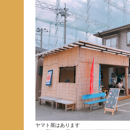
ヤマト屋はあります