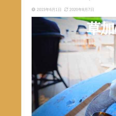
2019年6月1日
2020年8月7日