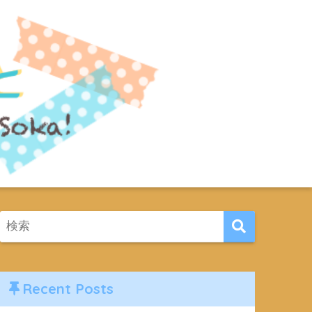
Recent Posts