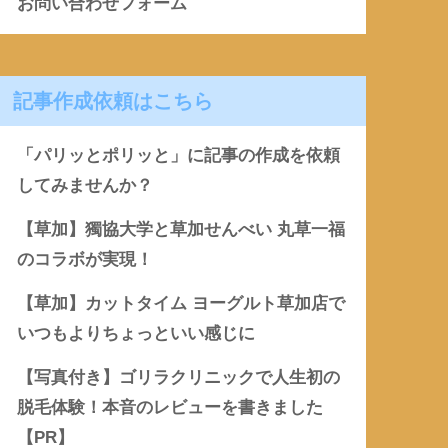
お問い合わせフォーム
記事作成依頼はこちら
「パリッとポリッと」に記事の作成を依頼
してみませんか？
【草加】獨協大学と草加せんべい 丸草一福
のコラボが実現！
【草加】カットタイム ヨーグルト草加店で
いつもよりちょっといい感じに
【写真付き】ゴリラクリニックで人生初の
脱毛体験！本音のレビューを書きました
【PR】