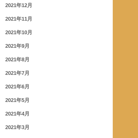
2021年12月
2021年11月
2021年10月
2021年9月
2021年8月
2021年7月
2021年6月
2021年5月
2021年4月
2021年3月