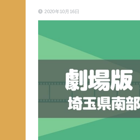
2020年10月16日