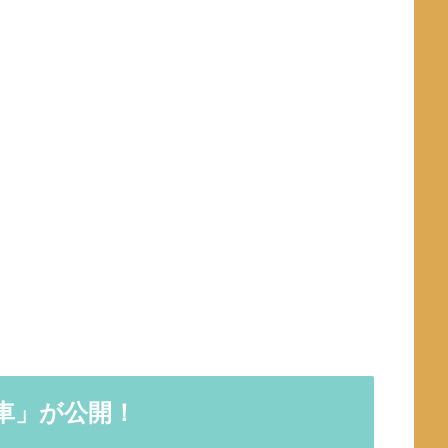
車」が公開！