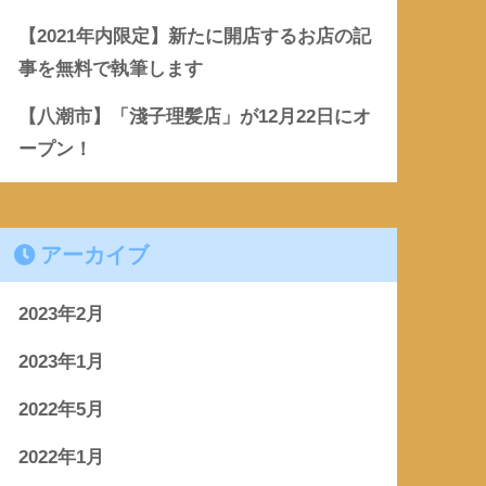
【2021年内限定】新たに開店するお店の記
事を無料で執筆します
【八潮市】「淺子理髪店」が12月22日にオ
ープン！
アーカイブ
2023年2月
2023年1月
2022年5月
2022年1月