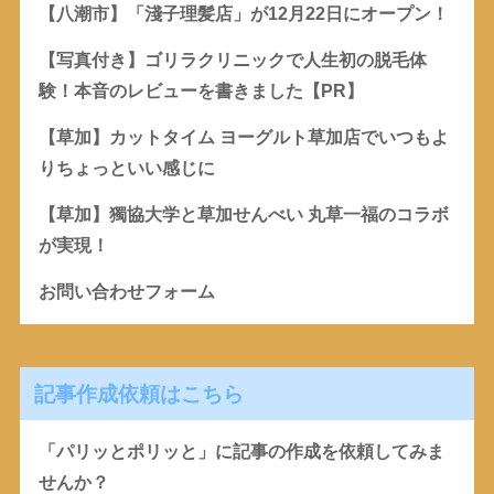
【八潮市】「淺子理髪店」が12月22日にオープン！
【写真付き】ゴリラクリニックで人生初の脱毛体
験！本音のレビューを書きました【PR】
【草加】カットタイム ヨーグルト草加店でいつもよ
りちょっといい感じに
【草加】獨協大学と草加せんべい 丸草一福のコラボ
が実現！
お問い合わせフォーム
記事作成依頼はこちら
「パリッとポリッと」に記事の作成を依頼してみま
せんか？