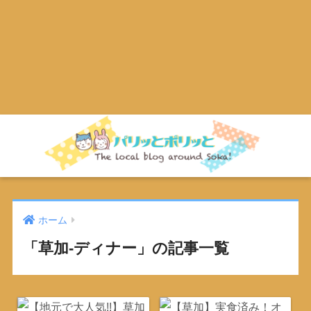
ホーム
「草加-ディナー」の記事一覧