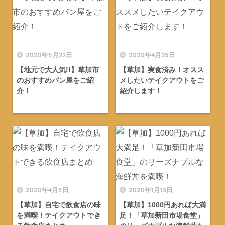
2020年5月22日
2020年4月25日
【地元で大人気!!】草加市
【草加】実食済み！オスス
のおすすめパン屋をご紹
メしたいテイクアウトをご
介！
紹介します！
2020年4月5日
2020年1月13日
【草加】自宅で飲食店の味
【草加】1000円あれば大満
を満喫！テイクアウトでき
足！「草加新田市場食堂」