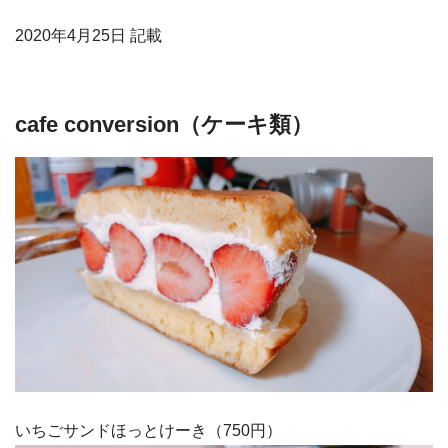
2020年4月25日 記載
cafe conversion（ケーキ類）
いちごサンドほっとけーき（750円）