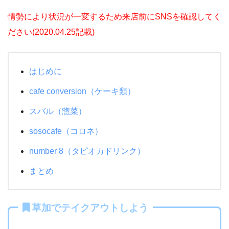
情勢により状況が一変するため来店前にSNSを確認してく
ださい(
2020.04.25記載)
はじめに
cafe conversion（ケーキ類）
スバル（惣菜）
sosocafe（コロネ）
number 8（タピオカドリンク）
まとめ
草加でテイクアウトしよう