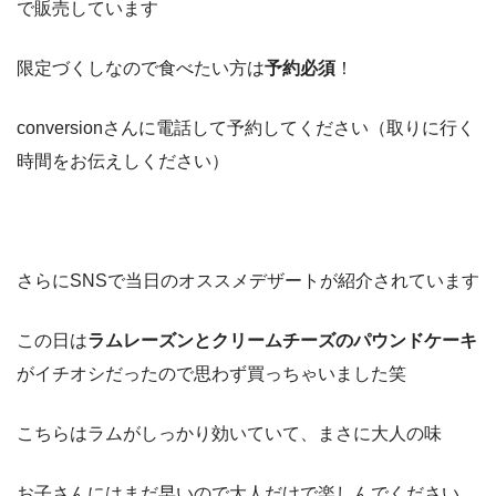
で販売しています
限定づくしなので食べたい方は
予約必須
！
conversionさんに電話して予約してください（取りに行く
時間をお伝えしください）
さらにSNSで当日のオススメデザートが紹介されています
この日は
ラムレーズンとクリームチーズのパウンドケーキ
がイチオシだったので思わず買っちゃいました笑
こちらはラムがしっかり効いていて、まさに大人の味
お子さんにはまだ早いので大人だけで楽しんでください