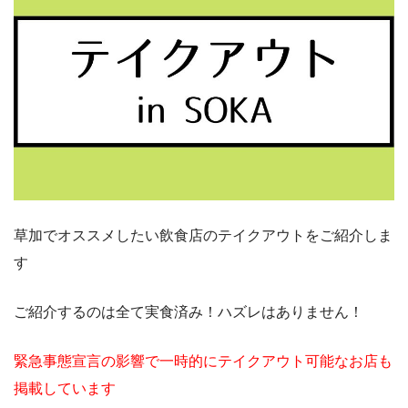
草加でオススメしたい飲食店のテイクアウトをご紹介しま
す
ご紹介するのは全て実食済み！ハズレはありません！
緊急事態宣言の影響で一時的にテイクアウト可能なお店も
掲載しています