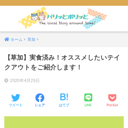
ホーム
草加
【草加】実食済み！オススメしたいテイ
クアウトをご紹介します！
2020年4月25日
LINE
ツイート
シェア
はてブ
Pocket