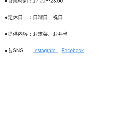
●営業時間：17:00〜23:00
●定休日 ：日曜日、祝日
●提供内容：お惣菜、お弁当
●各SNS ：
Instagram
、
Facebook