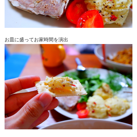
お皿に盛ってお家時間を演出