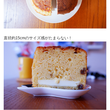
直径約15cmのサイズ感がたまらない！