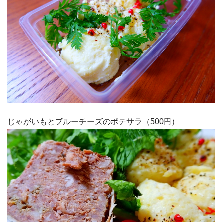
じゃがいもとブルーチーズのポテサラ（500円）