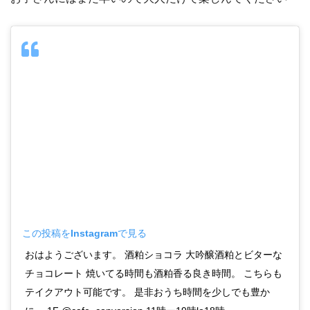
この投稿をInstagramで見る
おはようございます。 酒粕ショコラ 大吟醸酒粕とビターな
チョコレート 焼いてる時間も酒粕香る良き時間。 こちらも
テイクアウト可能です。 是非おうち時間を少しでも豊か