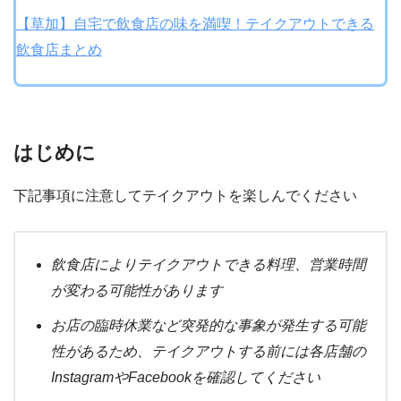
【草加】自宅で飲食店の味を満喫！テイクアウトできる
飲食店まとめ
はじめに
下記事項に注意してテイクアウトを楽しんでください
飲食店によりテイクアウトできる料理、営業時間
が変わる可能性があります
お店の臨時休業など突発的な事象が発生する可能
性があるため、テイクアウトする前には各店舗の
InstagramやFacebookを確認してください