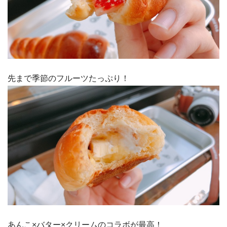
先まで季節のフルーツたっぷり！
あんこ×バター×クリームのコラボが最高！