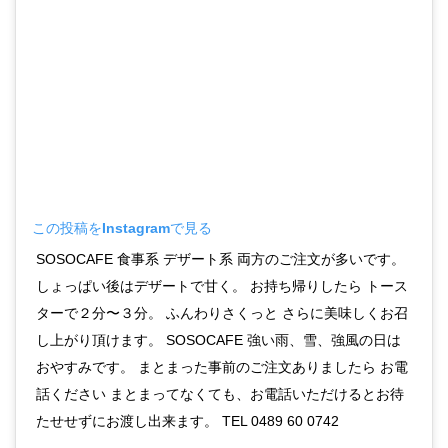
この投稿をInstagramで見る
SOSOCAFE 食事系 デザート系 両方のご注文が多いです。
しょっぱい後はデザートで甘く。 お持ち帰りしたら トース
ターで２分〜３分。 ふんわりさくっと さらに美味しくお召
し上がり頂けます。 SOSOCAFE 強い雨、雪、強風の日は
おやすみです。 まとまった事前のご注文ありましたら お電
話ください まとまってなくても、お電話いただけるとお待
たせせずにお渡し出来ます。 TEL 0489 60 0742