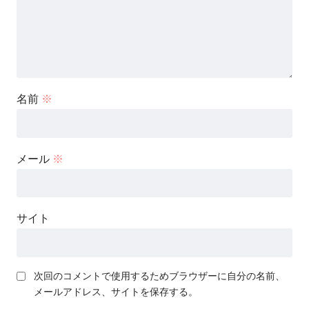
名前
※
メール
※
サイト
次回のコメントで使用するためブラウザーに自分の名前、
メールアドレス、サイトを保存する。