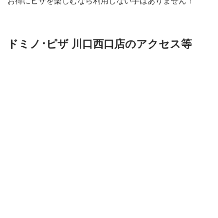
お得にピザを楽しむなら利用しない手はありません！
ドミノ･ピザ 川口西口店のアクセス等