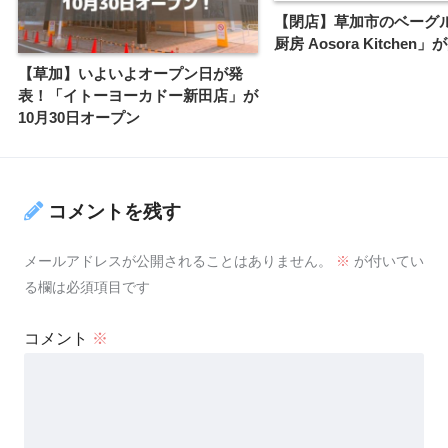
【閉店】草加市のベーグ
厨房 Aosora Kitchen」
【草加】いよいよオープン日が発
表！「イトーヨーカドー新田店」が
10月30日オープン
コメントを残す
メールアドレスが公開されることはありません。
※
が付いてい
る欄は必須項目です
コメント
※