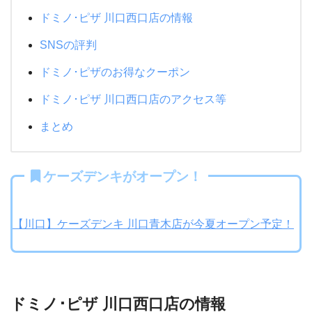
ドミノ･ピザ 川口西口店の情報
SNSの評判
ドミノ･ピザのお得なクーポン
ドミノ･ピザ 川口西口店のアクセス等
まとめ
ケーズデンキがオープン！
【川口】ケーズデンキ 川口青木店が今夏オープン予定！
ドミノ･ピザ 川口西口店の情報