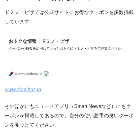
ドミノ・ピザでは公式サイトにお得なクーポンを多数掲載
しています
www.dominos.jp
そのほかにもニュースアプリ（Smart Newsなど）にもク
ーポンが掲載してあるので、自分の使い勝手の良いクーポ
ンを見つけてください