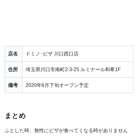
店名
ドミノ･ピザ 川口西口店
住所
埼玉県川口市南町2-3-25 ルミナール和希1F
備考
2020年6月下旬オープン予定
まとめ
ふとした時、無性にピザが食べてくなる時がありません