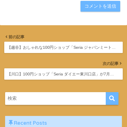
前の記事
【越谷】おしゃれな100円ショップ「Seria ジャパンミート…
次の記事
【川口】100円ショップ「Seria ダイエー東川口店」が7月…
Recent Posts