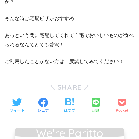
か？
そんな時は宅配ピザがおすすめ
あっという間に宅配してくれて自宅でおいしいものが食べ
られるなんてとても贅沢！
ご利用したことがない方は一度試してみてください！
SHARE
LINE
ツイート
シェア
はてブ
Pocket
We're Paritto