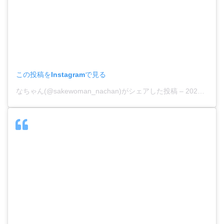
この投稿をInstagramで見る
なちゃん(@sakewoman_nachan)がシェアした投稿
–
2020年 5月月9日午後1時17分PDT