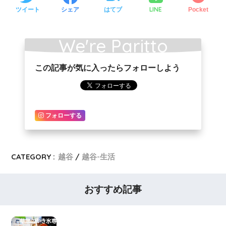
LINE
ツイート
シェア
はてブ
Pocket
We're Paritto
この記事が気に入ったらフォローしよう
Poritto!!
フォローする
CATEGORY :
越谷
越谷-生活
おすすめ記事