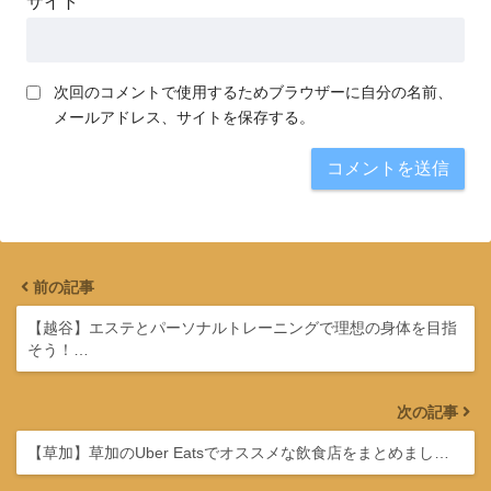
サイト
次回のコメントで使用するためブラウザーに自分の名前、
メールアドレス、サイトを保存する。
前の記事
【越谷】エステとパーソナルトレーニングで理想の身体を目指
そう！…
次の記事
【草加】草加のUber Eatsでオススメな飲食店をまとめまし…