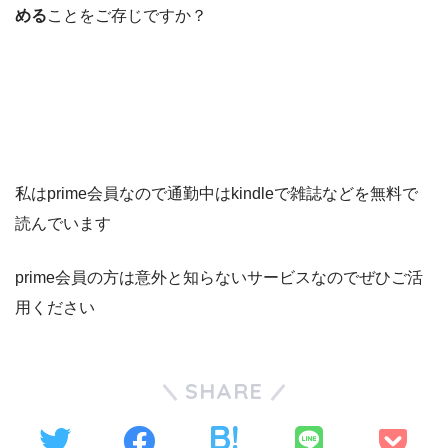
める
ことをご存じですか？
私はprime会員なので通勤中はkindleで雑誌などを無料で
読んでいます
prime会員の方は意外と知らないサービスなのでぜひご活
用ください
SHARE