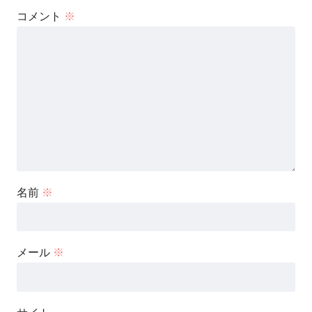
コメント
※
名前
※
メール
※