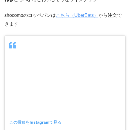
shocomoのコッペパンは
こちら（UberEats）
から注文で
きます
この投稿をInstagramで見る