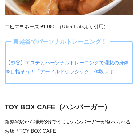
エビマヨネーズ ¥1,080-（Uber Eatsより引用）
越谷でパーソナルトレーニング！
【越谷】エステとパーソナルトレーニングで理想の身体
を目指そう！「アーノルドクラシック」体験レポ
TOY BOX CAFE（ハンバーガー）
新越谷駅から徒歩3分でうまいハンバーガーが食べられる
お店「TOY BOX CAFE」