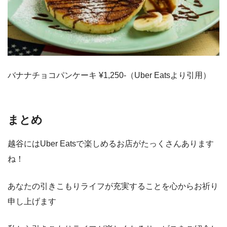
バナナチョコパンケーキ ¥1,250-（Uber Eatsより引用）
まとめ
越谷にはUber Eatsで楽しめるお店がたっくさんあります
ね！
あなたの引きこもりライフが充実することを心からお祈り
申し上げます