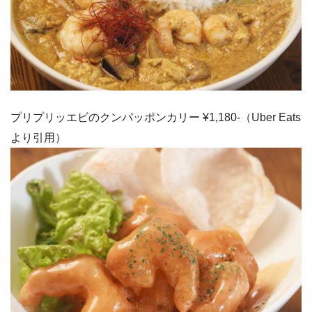
プリプリッエビのクンパッポンカリー ¥1,180-（Uber Eats
より引用）