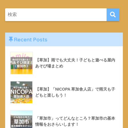
Recent Posts
【草加】雨でも大丈夫！子どもと遊べる屋内
あそび場まとめ
【草加】「NICOPA 草加舎人店」で雨天も子
どもと楽しもう！
「草加市」ってどんなところ？草加市の基本
情報をおさらいします！