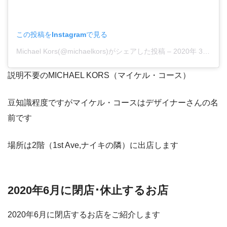
この投稿をInstagramで見る
Michael Kors(@michaelkors)がシェアした投稿
–
2020年 3月月1日午前7時00分PST
説明不要のMICHAEL KORS（マイケル・コース）
豆知識程度ですがマイケル・コースはデザイナーさんの名
前です
場所は2階（1st Ave,ナイキの隣）に出店します
2020年6月に閉店･休止するお店
2020年6月に閉店するお店をご紹介します