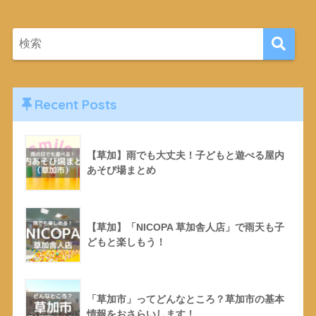
Recent Posts
【草加】雨でも大丈夫！子どもと遊べる屋内
あそび場まとめ
【草加】「NICOPA 草加舎人店」で雨天も子
どもと楽しもう！
「草加市」ってどんなところ？草加市の基本
情報をおさらいします！