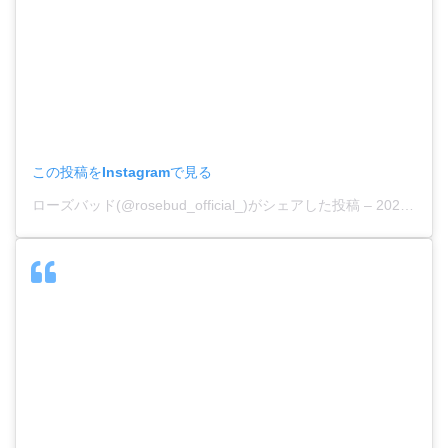
この投稿をInstagramで見る
ローズバッド(@rosebud_official_)がシェアした投稿
–
2020年 5月月13日午前5時38分PDT