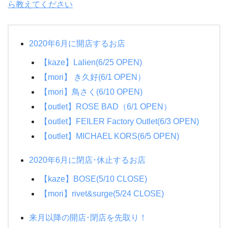
ら教えてください
2020年6月に開店するお店
【kaze】Lalien(6/25 OPEN)
【mori】 き久好(6/1 OPEN）
【mori】鳥さく(6/10 OPEN)
【outlet】ROSE BAD（6/1 OPEN）
【outlet】FEILER Factory Outlet(6/3 OPEN)
【outlet】MICHAEL KORS(6/5 OPEN)
2020年6月に閉店･休止するお店
【kaze】BOSE(5/10 CLOSE)
【mori】rivet&surge(5/24 CLOSE)
来月以降の開店･閉店を先取り！