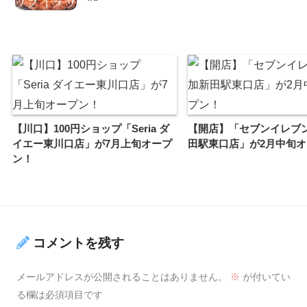
【川口】100円ショップ「Seria ダ
【開店】「セブンイレブン
イエー東川口店」が7月上旬オープ
田駅東口店」が2月中旬
ン！
コメントを残す
メールアドレスが公開されることはありません。
※
が付いてい
る欄は必須項目です