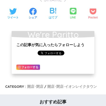
LINE
ツイート
シェア
はてブ
Pocket
We're Paritto
この記事が気に入ったらフォローしよう
Poritto!!
フォローする
CATEGORY :
開店･閉店
開店･閉店-イオンレイクタウン
おすすめ記事