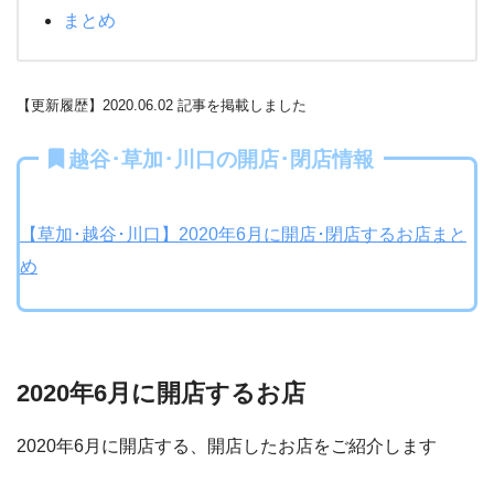
まとめ
【更新履歴】2020.06.02 記事を掲載しました
越谷･草加･川口の開店･閉店情報
【草加･越谷･川口】2020年6月に開店･閉店するお店まと
め
2020年6月に開店するお店
2020年6月に開店する、開店したお店をご紹介します