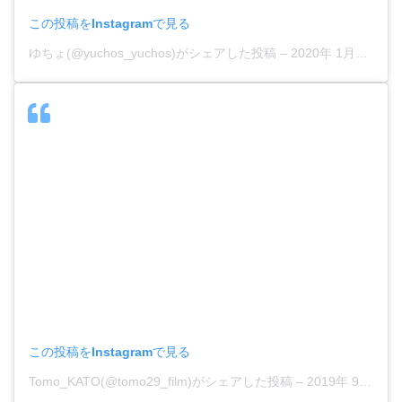
この投稿をInstagramで見る
ゆちょ(@yuchos_yuchos)がシェアした投稿
–
2020年 1月月3日午後7時30分PST
この投稿をInstagramで見る
Tomo_KATO(@tomo29_film)がシェアした投稿
–
2019年 9月月20日午前5時43分PDT