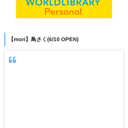
【mori】鳥さく(6/10 OPEN)