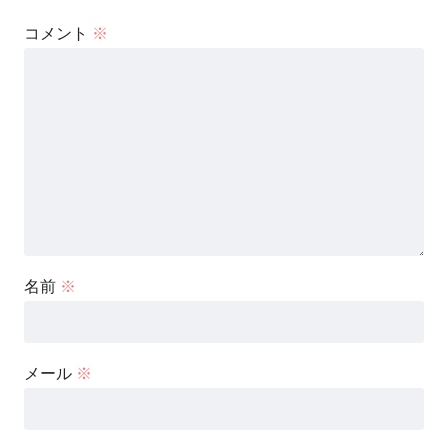
コメント
※
名前
※
メール
※