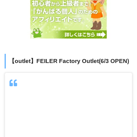
【outlet】FEILER Factory Outlet(6/3 OPEN)