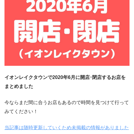
イオンレイクタウンで2020年6月に開店･閉店するお店を
まとめました
今ならまだ間に合うお店もあるので時間を見つけて行って
みてください！
当記事は随時更新していくため未掲載の情報がありました