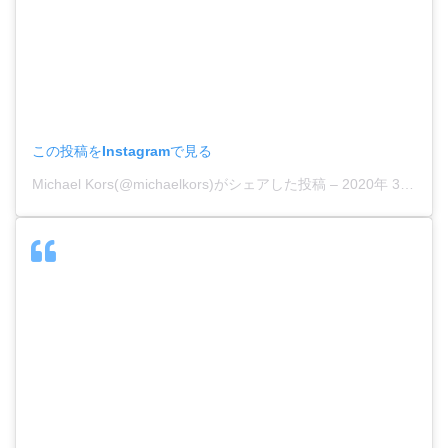
この投稿をInstagramで見る
Michael Kors(@michaelkors)がシェアした投稿
–
2020年 3月月2日午前8時35分PST