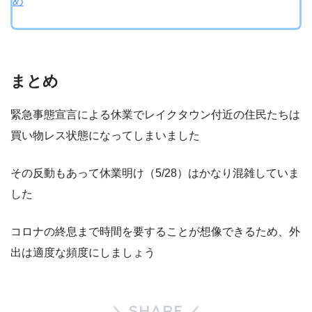
め
まとめ
緊急事態宣言による休業でレイクタウン付近の住民たちは
買い物レス状態になってしまいました
その反動もあって休業明け（5/28）はかなり混雑していま
した
コロナの終息まで時間を要することが想像できるため、外
出は適度な頻度にしましょう
SHARE