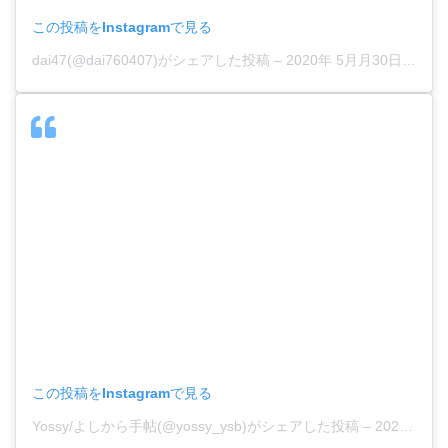
この投稿をInstagramで見る
dai47(@dai760407)がシェアした投稿
–
2020年 5月月30日午後8時07分PDT
この投稿をInstagramで見る
Yossy/よしから手帖(@yossy_ysb)がシェアした投稿
–
2020年 5月月24日午前8時18分PDT