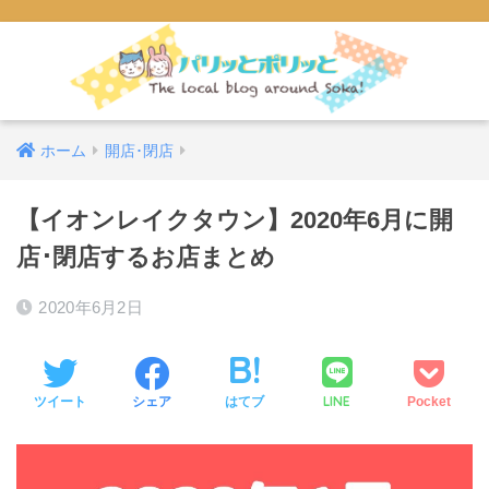
ホーム
開店･閉店
【イオンレイクタウン】2020年6月に開
店･閉店するお店まとめ
2020年6月2日
LINE
ツイート
シェア
はてブ
Pocket