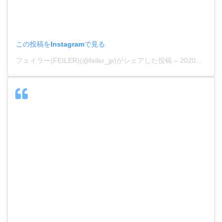
この投稿をInstagramで見る
フェイラー(FEILER)(@feiler_jp)がシェアした投稿
–
2020年 4月月17日午後10時30分PDT