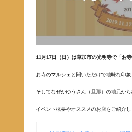
11月17日（日）は草加市の光明寺で「お
お寺のマルシェと聞いただけで地味な印象
そしてなぜかゆうさん（旦那）の地元から
イベント概要やオススメのお店をご紹介し