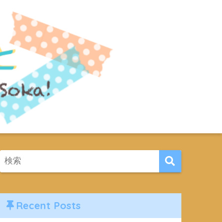
Recent Posts