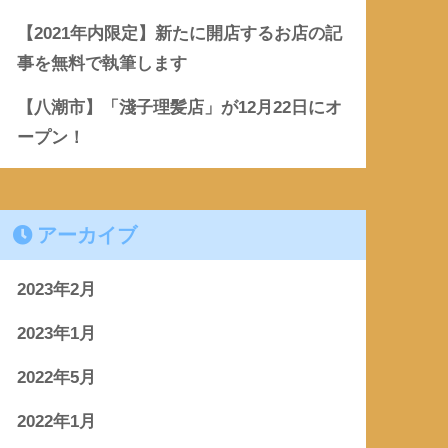
【2021年内限定】新たに開店するお店の記
事を無料で執筆します
【八潮市】「淺子理髪店」が12月22日にオ
ープン！
アーカイブ
2023年2月
2023年1月
2022年5月
2022年1月