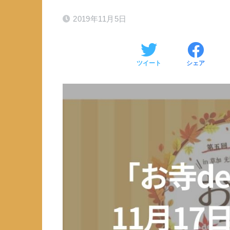
2019年11月5日
ツイート
シェア