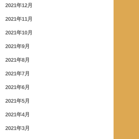
2021年12月
2021年11月
2021年10月
2021年9月
2021年8月
2021年7月
2021年6月
2021年5月
2021年4月
2021年3月