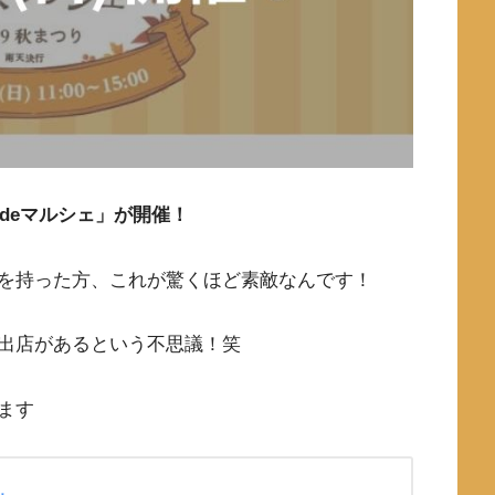
寺deマルシェ」が開催！
を持った方、これが驚くほど素敵なんです！
出店があるという不思議！笑
ます