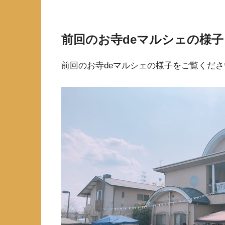
前回のお寺deマルシェの様子
前回のお寺deマルシェの様子をご覧くださ