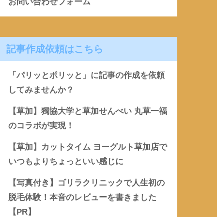
お問い合わせフォーム
記事作成依頼はこちら
「パリッとポリッと」に記事の作成を依頼
してみませんか？
【草加】獨協大学と草加せんべい 丸草一福
のコラボが実現！
【草加】カットタイム ヨーグルト草加店で
いつもよりちょっといい感じに
【写真付き】ゴリラクリニックで人生初の
脱毛体験！本音のレビューを書きました
【PR】