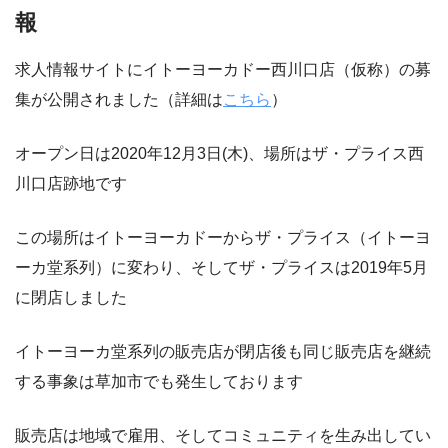
報
求人情報サイトにイトーヨーカドー西川口店（仮称）の募
集が公開されました（詳細は
こちら
）
オープン日は2020年12月3日(木)、場所はザ・プライス西
川口店跡地です
この場所はイトーヨーカドーからザ・プライス（イトーヨ
ーカ堂系列）に変わり、そしてザ・プライスは2019年5月
に閉店しました
イトーヨーカ堂系列の販売店が閉店後も同じ販売店を継続
する事象は草加市でも発生しております
販売店は地域で雇用、そしてコミュニティを生み出してい