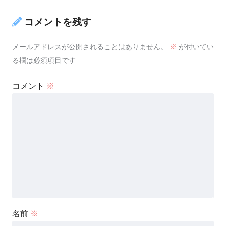
コメントを残す
メールアドレスが公開されることはありません。
※
が付いてい
る欄は必須項目です
コメント
※
名前
※