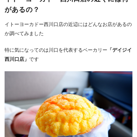
があるの？
イトーヨーカドー西川口店の近辺にはどんなお店があるの
か調べてみました
特に気になってのは川口を代表するベーカリー
「デイジイ
西川口店」
です