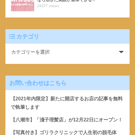
24077 views
カテゴリ
お問い合わせはこちら
【2021年内限定】新たに開店するお店の記事を無料
で執筆します
【八潮市】「淺子理髪店」が12月22日にオープン！
【写真付き】ゴリラクリニックで人生初の脱毛体