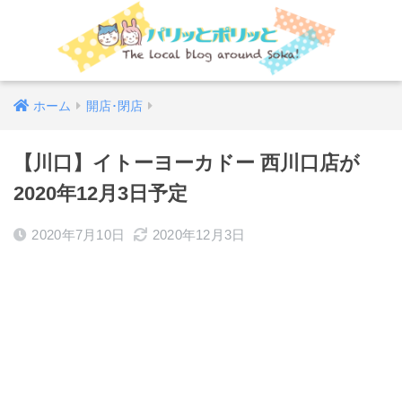
ホーム
開店･閉店
【川口】イトーヨーカドー 西川口店が
2020年12月3日予定
2020年7月10日
2020年12月3日