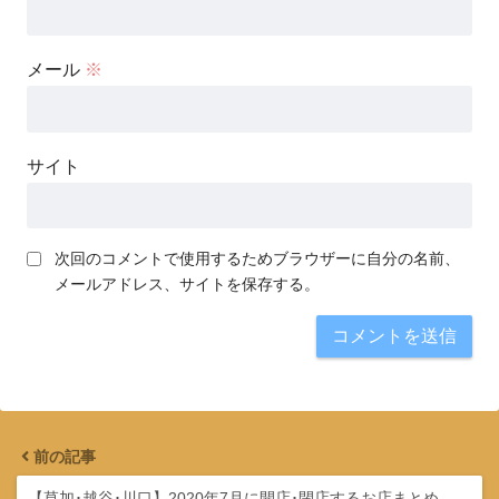
メール
※
サイト
次回のコメントで使用するためブラウザーに自分の名前、
メールアドレス、サイトを保存する。
前の記事
【草加･越谷･川口】2020年7月に開店･閉店するお店まとめ