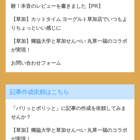
験！本音のレビューを書きました【PR】
【草加】カットタイム ヨーグルト草加店でいつもよ
りちょっといい感じに
【草加】獨協大学と草加せんべい 丸草一福のコラボ
が実現！
お問い合わせフォーム
記事作成依頼はこちら
「パリッとポリッと」に記事の作成を依頼してみま
せんか？
【草加】獨協大学と草加せんべい 丸草一福のコラボ
が実現！