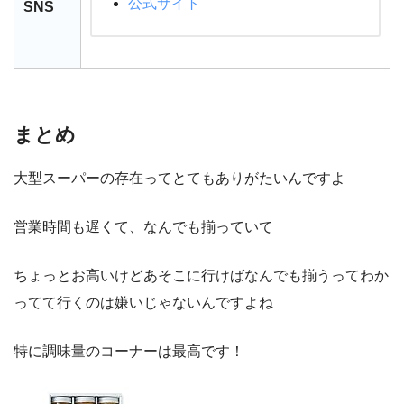
公式サイト
SNS
まとめ
大型スーパーの存在ってとてもありがたいんですよ
営業時間も遅くて、なんでも揃っていて
ちょっとお高いけどあそこに行けばなんでも揃うってわか
ってて行くのは嫌いじゃないんですよね
特に調味量のコーナーは最高です！