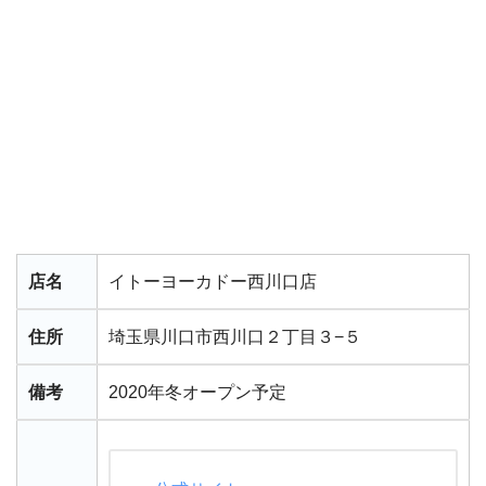
店名
イトーヨーカドー西川口店
住所
埼玉県川口市西川口２丁目３−５
備考
2020年冬オープン予定