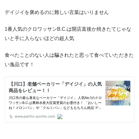
デイジイを褒めるのに難しい言葉はいりません
1番人気のクロワッサンB.C.は開店直後か焼きたてじゃな
いと手に入らないほどの超人気
食べたことのない人は騙されたと思って食べていただきた
い逸品です！