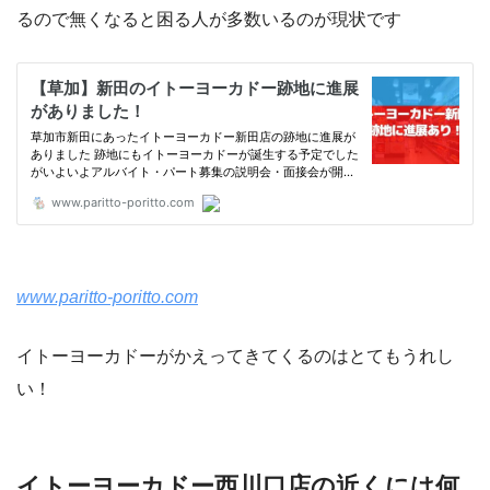
るので無くなると困る人が多数いるのが現状です
www.paritto-poritto.com
イトーヨーカドーがかえってきてくるのはとてもうれし
い！
イトーヨーカドー西川口店の近くには何