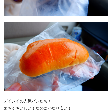
デイジイの人気パンたち！
めちゃおいしい！なのにかなり安い！