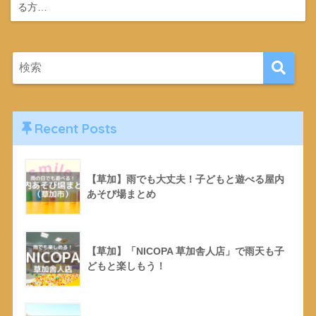
る方…
Recent Posts
【草加】雨でも大丈夫！子どもと遊べる屋内
あそび場まとめ
【草加】「NICOPA 草加舎人店」で雨天も子
どもと楽しもう！