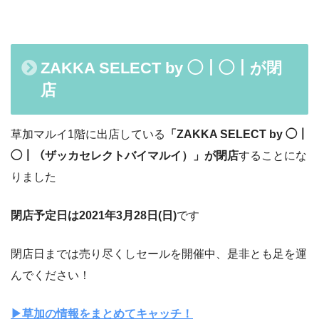
ZAKKA SELECT by ◯｜◯｜が閉
店
草加マルイ1階に出店している
「ZAKKA SELECT by ◯｜
◯｜（ザッカセレクトバイマルイ）」が閉店
することにな
りました
閉店予定日は2021年3月28日(日)
です
閉店日までは売り尽くしセールを開催中、是非とも足を運
んでください！
▶︎草加の情報をまとめてキャッチ！