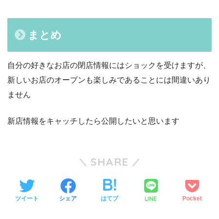
まとめ
自分の好きなお店の閉店情報にはショックを受けますが、
新しいお店のオープンも楽しみであることには間違いあり
ません
新店情報をキャッチしたら公開したいと思います
SHARE
LINE
ツイート
シェア
はてブ
Pocket