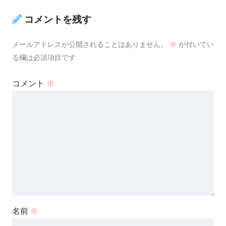
コメントを残す
メールアドレスが公開されることはありません。
※
が付いてい
る欄は必須項目です
コメント
※
名前
※