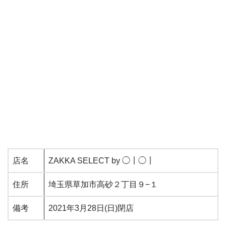
店名
ZAKKA SELECT by ◯｜◯｜
住所
埼玉県草加市高砂２丁目９−１
備考
2021年3月28日(日)閉店