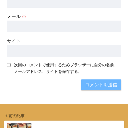
メール
※
サイト
次回のコメントで使用するためブラウザーに自分の名前、
メールアドレス、サイトを保存する。
前の記事