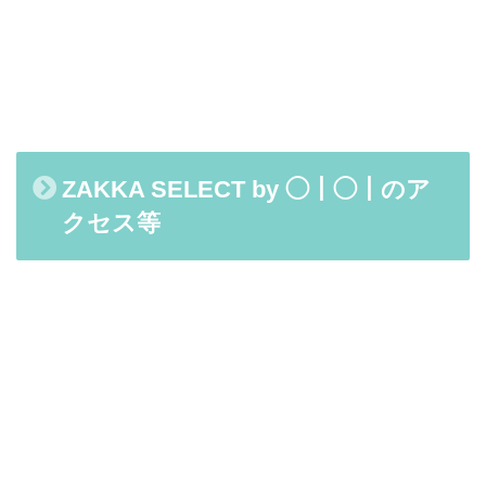
ZAKKA SELECT by ◯｜◯｜
のア
クセス等